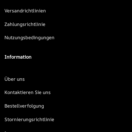
Versandrichtlinien
Zahlungsrichtlinie
Nutzungsbedingungen
Information
Über uns
Kontaktieren Sie uns
Bestellverfolgung
Stornierungsrichtlinie