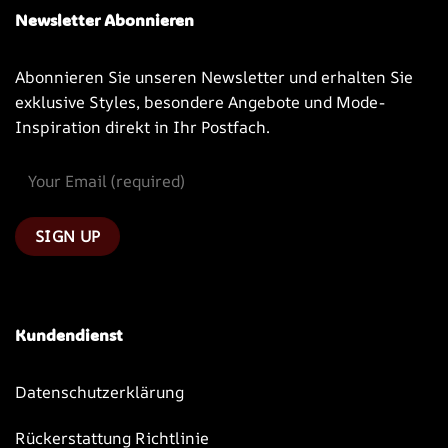
Newsletter Abonnieren
Abonnieren Sie unseren Newsletter und erhalten Sie
exklusive Styles, besondere Angebote und Mode-
Inspiration direkt in Ihr Postfach.
Kundendienst
Datenschutzerklärung
Rückerstattung Richtlinie