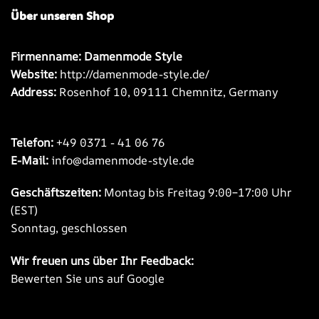
Über unseren Shop
Firmenname: Damenmode Style
Website:
http://damenmode-style.de/
Address:
Rosenhof 10, 09111 Chemnitz, Germany
Telefon:
+49 0371 - 41 06 76
E-Mail:
info@damenmode-style.de
Geschäftszeiten:
Montag bis Freitag 9:00–17:00 Uhr
(EST)
Sonntag, geschlossen
Wir freuen uns über Ihr Feedback:
Bewerten Sie uns auf Google