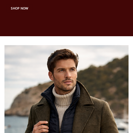
SHOP NOW