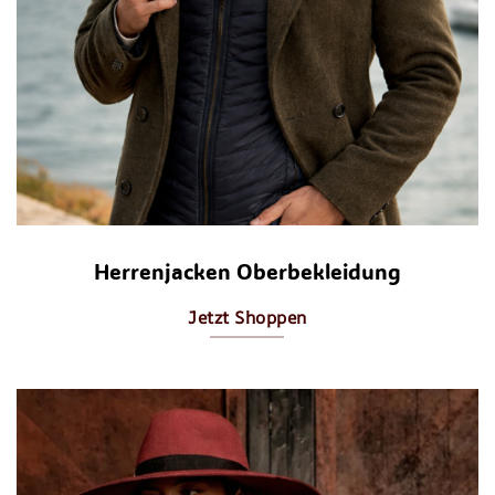
Herrenjacken Oberbekleidung
Jetzt Shoppen