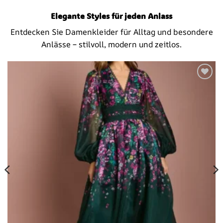
Elegante Styles für jeden Anlass
Entdecken Sie Damenkleider für Alltag und besondere
Anlässe – stilvoll, modern und zeitlos.
Add to
wishlist