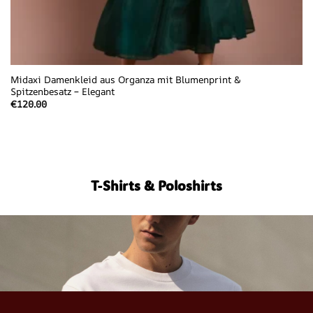
Midaxi Damenkleid aus Organza mit Blumenprint &
Spitzenbesatz – Elegant
€
120.00
T-Shirts & Poloshirts