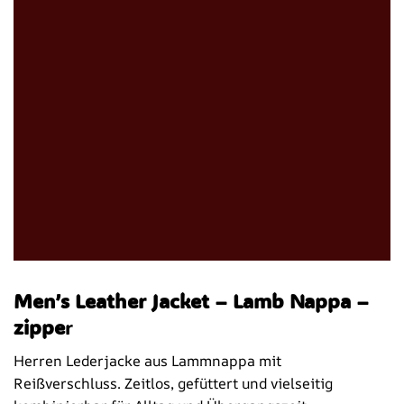
Men’s Leather Jacket – Lamb Nappa –
zippe
r
Herren Lederjacke aus Lammnappa mit
Reißverschluss. Zeitlos, gefüttert und vielseitig