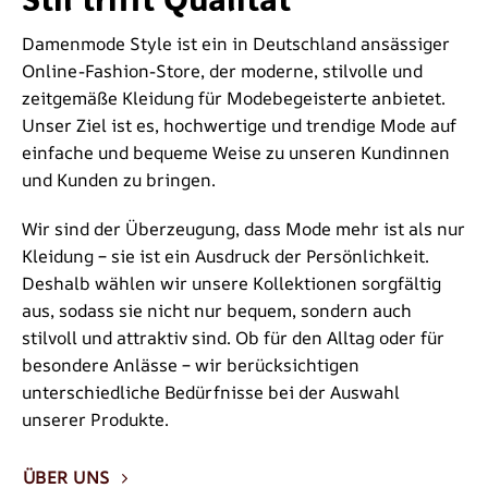
Damenmode Style ist ein in Deutschland ansässiger
Online-Fashion-Store, der moderne, stilvolle und
zeitgemäße Kleidung für Modebegeisterte anbietet.
Unser Ziel ist es, hochwertige und trendige Mode auf
einfache und bequeme Weise zu unseren Kundinnen
und Kunden zu bringen.
Wir sind der Überzeugung, dass Mode mehr ist als nur
Kleidung – sie ist ein Ausdruck der Persönlichkeit.
Deshalb wählen wir unsere Kollektionen sorgfältig
aus, sodass sie nicht nur bequem, sondern auch
stilvoll und attraktiv sind. Ob für den Alltag oder für
besondere Anlässe – wir berücksichtigen
unterschiedliche Bedürfnisse bei der Auswahl
unserer Produkte.
ÜBER UNS