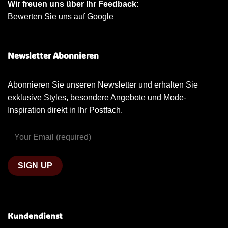
Wir freuen uns über Ihr Feedback:
Bewerten Sie uns auf Google
Newsletter Abonnieren
Abonnieren Sie unseren Newsletter und erhalten Sie
exklusive Styles, besondere Angebote und Mode-
Inspiration direkt in Ihr Postfach.
Kundendienst