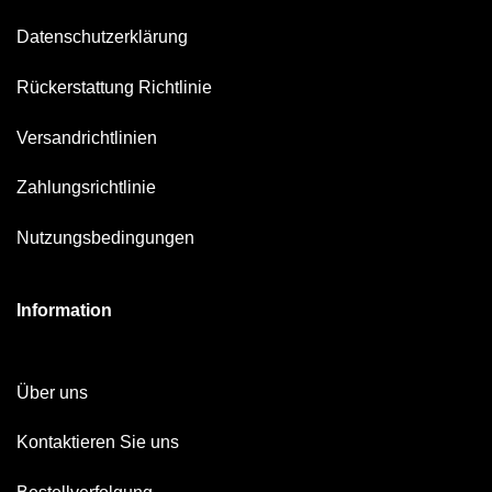
Datenschutzerklärung
Rückerstattung Richtlinie
Versandrichtlinien
Zahlungsrichtlinie
Nutzungsbedingungen
Information
Über uns
Kontaktieren Sie uns