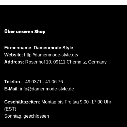
Über unseren Shop
Firmenname: Damenmode Style
Website:
http://damenmode-style.de/
Address:
Rosenhof 10, 09111 Chemnitz, Germany
Telefon:
+49 0371 - 41 06 76
E-Mail:
info@damenmode-style.de
Geschäftszeiten:
Montag bis Freitag 9:00–17:00 Uhr
(EST)
Sonntag, geschlossen