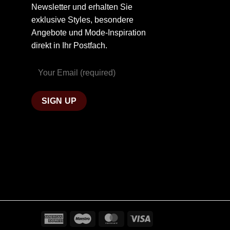
Newsletter und erhalten Sie
exklusive Styles, besondere
Angebote und Mode-Inspiration
direkt in Ihr Postfach.
American
Maestro
MasterCard
Visa
Express