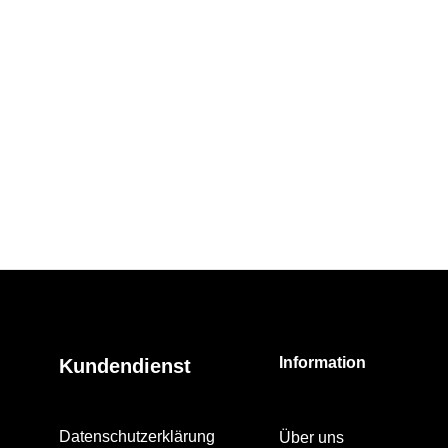
Information
Kundendienst
Datenschutzerklärung
Über uns