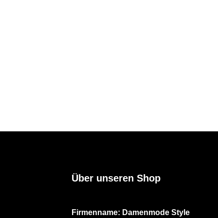
Über unseren Shop
Firmenname: Damenmode Style