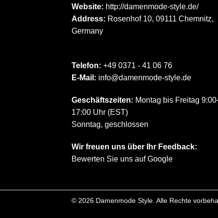
Website:
http://damenmode-style.de/
Address:
Rosenhof 10, 09111 Chemnitz,
Germany
Telefon:
+49 0371 - 41 06 76
E-Mail:
info@damenmode-style.de
Geschäftszeiten:
Montag bis Freitag 9:00
17:00 Uhr (EST)
Sonntag, geschlossen
Wir freuen uns über Ihr Feedback:
Bewerten Sie uns auf Google
© 2026 Damenmode Style. Alle Rechte vorbehal