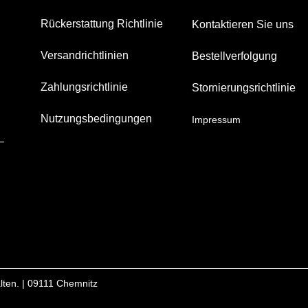
Rückerstattung Richtlinie
Kontaktieren Sie uns
Versandrichtlinien
Bestellverfolgung
Zahlungsrichtlinie
Stornierungsrichtlinie
Nutzungsbedingungen
Impressum
–
ten. | 09111 Chemnitz