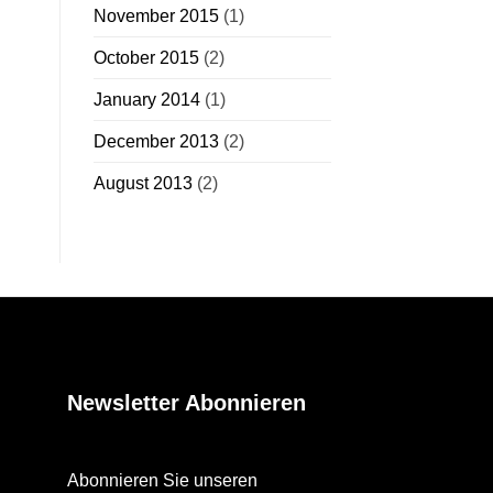
November 2015
(1)
October 2015
(2)
January 2014
(1)
December 2013
(2)
August 2013
(2)
Newsletter Abonnieren
Abonnieren Sie unseren